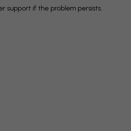
support if the problem persists.