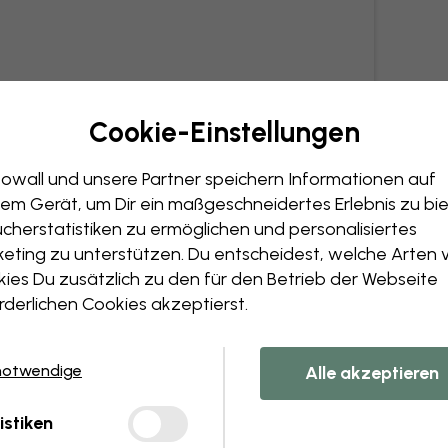
Cookie-Einstellungen
owall und unsere Partner speichern Informationen auf
em Gerät, um Dir ein maßgeschneidertes Erlebnis zu bie
cherstatistiken zu ermöglichen und personalisiertes
eting zu unterstützen. Du entscheidest, welche Arten 
ies Du zusätzlich zu den für den Betrieb der Webseite
rderlichen Cookies akzeptierst.
notwendige
Alle akzeptieren
istiken