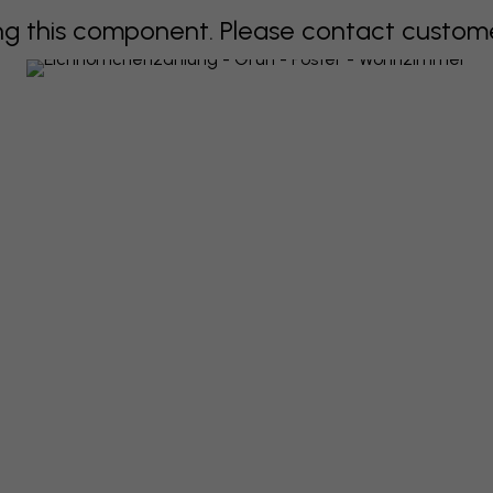
 this component. Please contact customer 