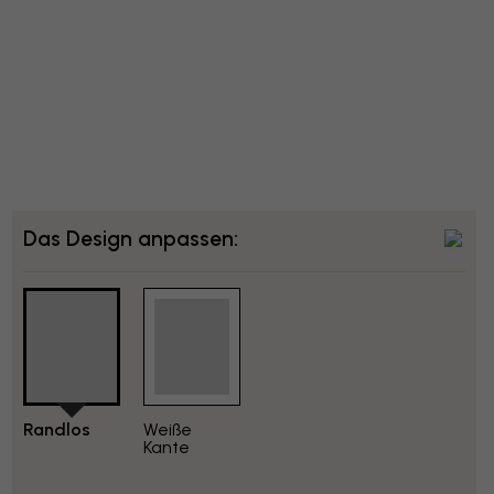
Das Design anpassen:
Randlos
Weiße
Kante