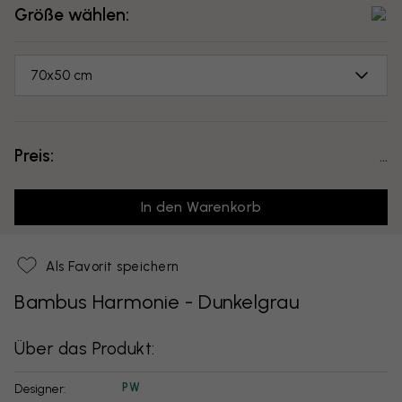
Größe wählen:
70x50 cm
Preis:
...
In den Warenkorb
Als Favorit speichern
Bambus Harmonie - Dunkelgrau
Über das Produkt:
PW
Designer: