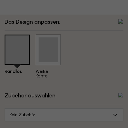
Das Design anpassen:
Randlos
Weiße
Kante
Zubehör auswählen:
Kein Zubehör