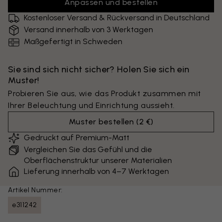
Anpassen und bestellen
Kostenloser Versand & Rückversand in Deutschland
Versand innerhalb von 3 Werktagen
Maßgefertigt in Schweden
Sie sind sich nicht sicher? Holen Sie sich ein
Muster!
Probieren Sie aus, wie das Produkt zusammen mit
Ihrer Beleuchtung und Einrichtung aussieht.
Muster bestellen
(
2 €
)
Gedruckt auf Premium-Matt
Vergleichen Sie das Gefühl und die
Oberflächenstruktur unserer Materialien
Lieferung innerhalb von 4–7 Werktagen
Artikel Nummer:
e311242