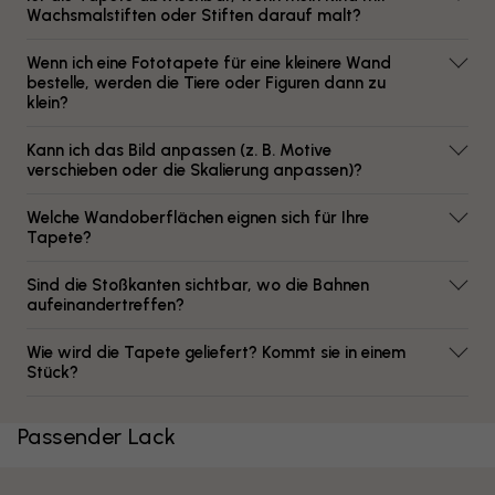
Wachsmalstiften oder Stiften darauf malt?
Wenn ich eine Fototapete für eine kleinere Wand
bestelle, werden die Tiere oder Figuren dann zu
klein?
Kann ich das Bild anpassen (z. B. Motive
verschieben oder die Skalierung anpassen)?
Welche Wandoberflächen eignen sich für Ihre
Tapete?
Sind die Stoßkanten sichtbar, wo die Bahnen
aufeinandertreffen?
Wie wird die Tapete geliefert? Kommt sie in einem
Stück?
Passender Lack