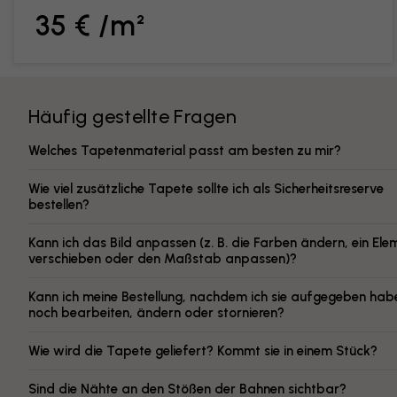
35 € /m²
Häufig gestellte Fragen
Welches Tapetenmaterial passt am besten zu mir?
Wie viel zusätzliche Tapete sollte ich als Sicherheitsreserve
bestellen?
Kann ich das Bild anpassen (z. B. die Farben ändern, ein Ele
verschieben oder den Maßstab anpassen)?
Kann ich meine Bestellung, nachdem ich sie aufgegeben hab
noch bearbeiten, ändern oder stornieren?
Wie wird die Tapete geliefert? Kommt sie in einem Stück?
Sind die Nähte an den Stößen der Bahnen sichtbar?