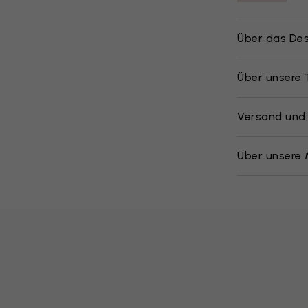
Über das Des
Über unsere
Versand und
Über unsere 