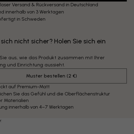
loser Versand & Rückversand in Deutschland
nd innerhalb von 3 Werktagen
fertigt in Schweden
 sich nicht sicher? Holen Sie sich ein
 Sie aus, wie das Produkt zusammen mit Ihrer
ng und Einrichtung aussieht.
Muster bestellen
(
2 €
)
ckt auf Premium-Matt
ichen Sie das Gefühl und die Oberflächenstruktur
r Materialien
rung innerhalb von 4–7 Werktagen
r: