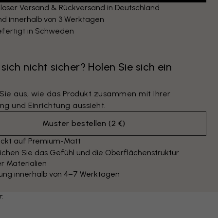
loser Versand & Rückversand in Deutschland
nd innerhalb von 3 Werktagen
fertigt in Schweden
 sich nicht sicher? Holen Sie sich ein
 Sie aus, wie das Produkt zusammen mit Ihrer
ng und Einrichtung aussieht.
Muster bestellen
(
2 €
)
ckt auf Premium-Matt
ichen Sie das Gefühl und die Oberflächenstruktur
r Materialien
rung innerhalb von 4–7 Werktagen
r: