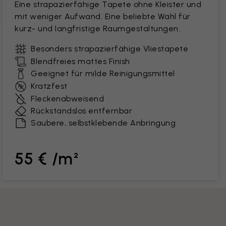
Eine strapazierfähige Tapete ohne Kleister und
mit weniger Aufwand. Eine beliebte Wahl für
kurz- und langfristige Raumgestaltungen.
Besonders strapazierfähige Vliestapete
Blendfreies mattes Finish
Geeignet für milde Reinigungsmittel
Kratzfest
Fleckenabweisend
Rückstandslos entfernbar
Saubere, selbstklebende Anbringung
55 € /m²