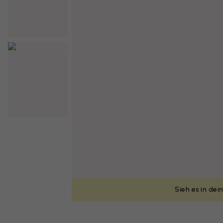
Sieh es in de