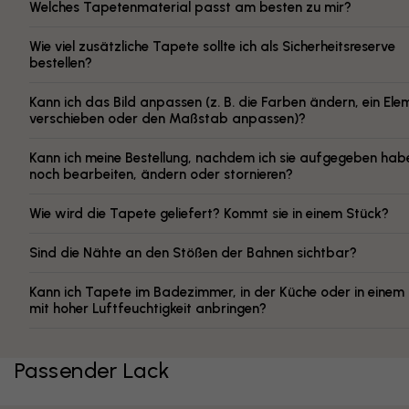
Welches Tapetenmaterial passt am besten zu mir?
Wie viel zusätzliche Tapete sollte ich als Sicherheitsreserve
bestellen?
Kann ich das Bild anpassen (z. B. die Farben ändern, ein Ele
verschieben oder den Maßstab anpassen)?
Kann ich meine Bestellung, nachdem ich sie aufgegeben hab
noch bearbeiten, ändern oder stornieren?
Wie wird die Tapete geliefert? Kommt sie in einem Stück?
Sind die Nähte an den Stößen der Bahnen sichtbar?
Kann ich Tapete im Badezimmer, in der Küche oder in eine
mit hoher Luftfeuchtigkeit anbringen?
Passender Lack