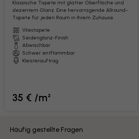
Klassische Tapete mit glatter Oberfläche und
dezentem Glanz. Eine hervorragende Allround-
Tapete für jeden Raum in Ihrem Zuhause.
Vliestapete
Seidenglanz-Finish
Abwischbar
Schwer entflammbar
Kleisterauftrag
35 € /m²
Häufig gestellte Fragen