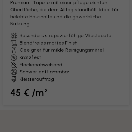
Premium-Tapete mit einer pflegeleichten
Oberfläche, die dem Alltag standhält. Ideal für
belebte Haushalte und die gewerbliche
Nutzung.
Besonders strapazierfähige Vliestapete
Blendfreies mattes Finish
Geeignet für milde Reinigungsmittel
Kratzfest
Fleckenabweisend
Schwer entflammbar
Kleisterauftrag
45 € /m²