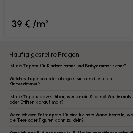
39 € /m²
Häufig gestellte Fragen
Ist die Tapete für Kinderzimmer und Babyzimmer sicher?
Welches Tapetenmaterial eignet sich am besten für
Kinderzimmer?
Ist die Tapete abwischbar, wenn mein Kind mit Wachsmalst
oder Stiften darauf malt?
Wenn ich eine Fototapete für eine kleinere Wand bestelle, w
die Tiere oder Figuren dann zu klein?