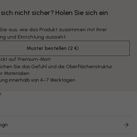
 sich nicht sicher? Holen Sie sich ein
 Sie aus, wie das Produkt zusammen mit Ihrer
ng und Einrichtung aussieht.
Muster bestellen
(
2 €
)
ckt auf Premium-Matt
ichen Sie das Gefühl und die Oberflächenstruktur
r Materialien
rung innerhalb von 4–7 Werktagen
r:
ign