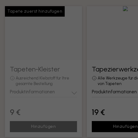
Tapete zuerst hinzufügen
Tapeten-Kleister
Tapezierwerkz
Ausreichend Klebstoff für Ihre
Alle Werkzeuge für d
gesamte Bestellung
von Tapeten
Produktinformationen
Produktinformationen
9 €
19 €
Hinzufügen
Hinzufügen