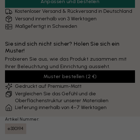
Anpassen und bestellen
Kostenloser Versand & Rückversand in Deutschland
Versand innerhalb von 3 Werktagen
Maßgefertigt in Schweden
Sie sind sich nicht sicher? Holen Sie sich ein
Muster!
Probieren Sie aus, wie das Produkt zusammen mit
Ihrer Beleuchtung und Einrichtung aussieht.
Muster bestellen
(
2 €
)
Gedruckt auf Premium-Matt
Vergleichen Sie das Gefühl und die
Oberflächenstruktur unserer Materialien
Lieferung innerhalb von 4–7 Werktagen
Artikel Nummer:
e330194