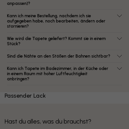
anpassen)?
Kann ich meine Bestellung, nachdem ich sie
aufgegeben habe, noch bearbeiten, ändern oder
stornieren?
Wie wird die Tapete geliefert? Kommt sie in einem
Stück?
Sind die Nähte an den Stößen der Bahnen sichtbar?
Kann ich Tapete im Badezimmer, in der Küche oder
in einem Raum mit hoher Luftfeuchtigkeit
anbringen?
Passender Lack
Hast du alles, was du brauchst?