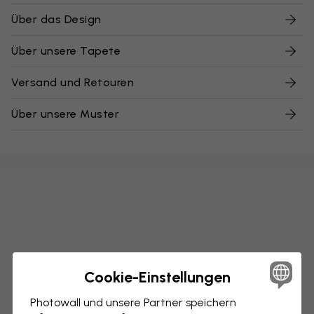
Über das Design
Über unsere Tapete
Versand und Retouren
Über unsere Muster
Cookie-Einstellungen
Photowall und unsere Partner speichern