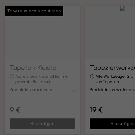
Tapete zuerst hinzufügen
Tapeten-Kleister
Tapezierwerkz
Ausreichend Klebstoff für Ihre
Alle Werkzeuge für d
gesamte Bestellung
von Tapeten
Produktinformationen
Produktinformationen
9 €
19 €
Hinzufügen
Hinzufügen