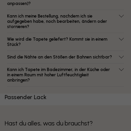
anpassen)?
Kann ich meine Bestellung, nachdem ich sie
aufgegeben habe, noch bearbeiten, ändern oder
stornieren?
Wie wird die Tapete geliefert? Kommt sie in einem
Stück?
Sind die Nähte an den Stößen der Bahnen sichtbar?
Kann ich Tapete im Badezimmer, in der Küche oder
in einem Raum mit hoher Luftfeuchtigkeit
anbringen?
Passender Lack
Hast du alles, was du brauchst?