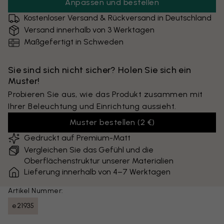
Anpassen und bestellen
Kostenloser Versand & Rückversand in Deutschland
Versand innerhalb von 3 Werktagen
Maßgefertigt in Schweden
Sie sind sich nicht sicher? Holen Sie sich ein
Muster!
Probieren Sie aus, wie das Produkt zusammen mit
Ihrer Beleuchtung und Einrichtung aussieht.
Muster bestellen
(
2 €
)
Gedruckt auf Premium-Matt
Vergleichen Sie das Gefühl und die
Oberflächenstruktur unserer Materialien
Lieferung innerhalb von 4–7 Werktagen
Artikel Nummer:
e21935