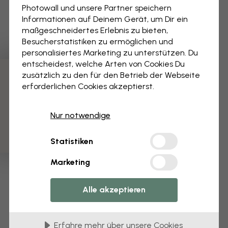
Photowall und unsere Partner speichern
Informationen auf Deinem Gerät, um Dir ein
maßgeschneidertes Erlebnis zu bieten,
Besucherstatistiken zu ermöglichen und
personalisiertes Marketing zu unterstützen. Du
entscheidest, welche Arten von Cookies Du
zusätzlich zu den für den Betrieb der Webseite
3 kostenlose Muster
erforderlichen Cookies akzeptierst.
Nur notwendige
Statistiken
Marketing
Alle akzeptieren
Erfahre mehr über unsere Cookies