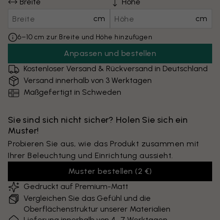
Breite
Höhe
cm
cm
6–10 cm zur Breite und Höhe hinzufügen
Anpassen und bestellen
Kostenloser Versand & Rückversand in Deutschland
Versand innerhalb von 3 Werktagen
Maßgefertigt in Schweden
Sie sind sich nicht sicher? Holen Sie sich ein
Muster!
Probieren Sie aus, wie das Produkt zusammen mit
Ihrer Beleuchtung und Einrichtung aussieht.
Muster bestellen
(
2 €
)
Gedruckt auf Premium-Matt
Vergleichen Sie das Gefühl und die
Oberflächenstruktur unserer Materialien
Lieferung innerhalb von 4–7 Werktagen