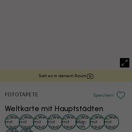
Sieh es in deinem Raum
FOTOTAPETE
Speichern
Weltkarte mit Hauptstädten