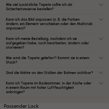
Wie viel zusätzliche Tapete sollte ich als
Sicherheitsreserve bestellen?
Kann ich das Bild anpassen (z. B. die Farben
ändern, ein Element verschieben oder den Maßstab
anpassen)?
Kann ich meine Bestellung, nachdem ich sie
aufgegeben habe, noch bearbeiten, ändern oder
stornieren?
Wie wird die Tapete geliefert? Kommt sie in einem
Stück?
Sind die Nähte an den Stößen der Bahnen sichtbar?
Kann ich Tapete im Badezimmer, in der Küche oder
in einem Raum mit hoher Luftfeuchtigkeit
anbringen?
Passender Lack