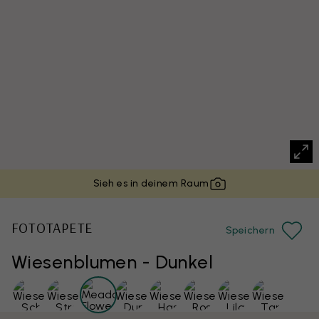
Sieh es in deinem Raum
FOTOTAPETE
Speichern
Wiesenblumen - Dunkel