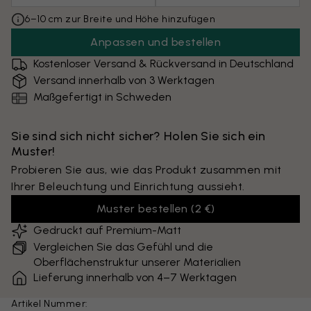
6–10 cm zur Breite und Höhe hinzufügen
Anpassen und bestellen
Kostenloser Versand & Rückversand in Deutschland
Versand innerhalb von 3 Werktagen
Maßgefertigt in Schweden
Sie sind sich nicht sicher? Holen Sie sich ein
Muster!
Probieren Sie aus, wie das Produkt zusammen mit
Ihrer Beleuchtung und Einrichtung aussieht.
Muster bestellen
(
2 €
)
Gedruckt auf Premium-Matt
Vergleichen Sie das Gefühl und die
Oberflächenstruktur unserer Materialien
Lieferung innerhalb von 4–7 Werktagen
Artikel Nummer: