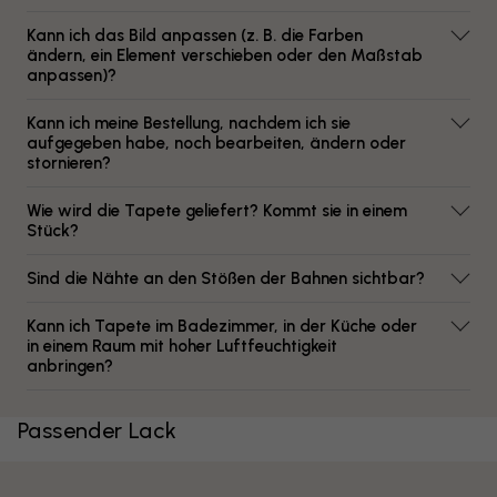
Kann ich das Bild anpassen (z. B. die Farben
ändern, ein Element verschieben oder den Maßstab
anpassen)?
Kann ich meine Bestellung, nachdem ich sie
aufgegeben habe, noch bearbeiten, ändern oder
stornieren?
Wie wird die Tapete geliefert? Kommt sie in einem
Stück?
Sind die Nähte an den Stößen der Bahnen sichtbar?
Kann ich Tapete im Badezimmer, in der Küche oder
in einem Raum mit hoher Luftfeuchtigkeit
anbringen?
Passender Lack