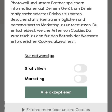
Photowall und unsere Partner speichern
Informationen auf Deinem Gerät, um Dir ein
maßgeschneidertes Erlebnis zu bieten,
Besucherstatistiken zu ermöglichen und
personalisiertes Marketing zu unterstützen. Du
entscheidest, welche Arten von Cookies Du
zusätzlich zu den für den Betrieb der Webseite
erforderlichen Cookies akzeptierst.
Nur notwendige
Statistiken
Marketing
Alle akzeptieren
Bearbeiten Sie Ihre Tapete
Unser Designteam kann jedes Motiv optimieren,
Erfahre mehr über unsere Cookies