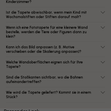
Kinderzimmer?
Ist die Tapete abwischbar, wenn mein Kind mit
Wachsmalstiften oder Stiften darauf malt?
Wenn ich eine Fototapete für eine kleinere Wand
bestelle, werden die Tiere oder Figuren dann zu
klein?
Kann ich das Bild anpassen (z. B. Motive
verschieben oder die Skalierung anpassen)?
Welche Wandoberflächen eignen sich für Ihre
Tapete?
Sind die Stoßkanten sichtbar, wo die Bahnen
aufeinandertreffen?
Wie wird die Tapete geliefert? Kommt sie in einem
Stück?