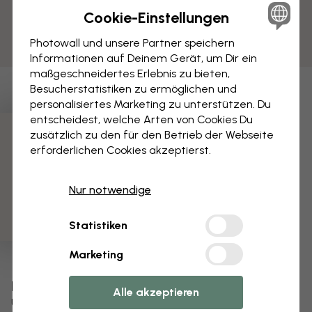
Cookie-Einstellungen
Photowall und unsere Partner speichern
Informationen auf Deinem Gerät, um Dir ein
maßgeschneidertes Erlebnis zu bieten,
Besucherstatistiken zu ermöglichen und
personalisiertes Marketing zu unterstützen. Du
entscheidest, welche Arten von Cookies Du
zusätzlich zu den für den Betrieb der Webseite
3 kostenlose Muster
erforderlichen Cookies akzeptierst.
Nur notwendige
Statistiken
Marketing
Bearbeiten Sie Ihre Tapete
Alle akzeptieren
Unser Designteam kann jedes Motiv optimieren,