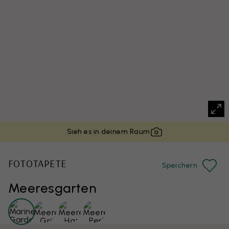
Sieh es in deinem Raum
FOTOTAPETE
Speichern
Meeresgarten