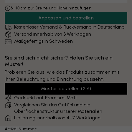
6–10 cm zur Breite und Höhe hinzufügen
Anpassen und bestellen
Kostenloser Versand & Rückversand in Deutschland
Versand innerhalb von 3 Werktagen
Maßgefertigt in Schweden
Sie sind sich nicht sicher? Holen Sie sich ein
Muster!
Probieren Sie aus, wie das Produkt zusammen mit
Ihrer Beleuchtung und Einrichtung aussieht.
Muster bestellen
(
2 €
)
Gedruckt auf Premium-Matt
Vergleichen Sie das Gefühl und die
Oberflächenstruktur unserer Materialien
Lieferung innerhalb von 4–7 Werktagen
Artikel Nummer: