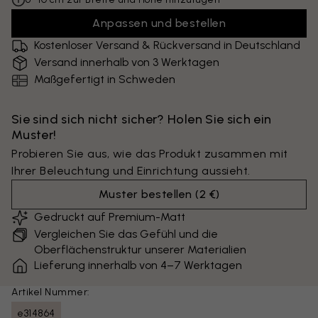
Anpassen und bestellen
Kostenloser Versand & Rückversand in Deutschland
Versand innerhalb von 3 Werktagen
Maßgefertigt in Schweden
Sie sind sich nicht sicher? Holen Sie sich ein
Muster!
Probieren Sie aus, wie das Produkt zusammen mit
Ihrer Beleuchtung und Einrichtung aussieht.
Muster bestellen
(
2 €
)
Gedruckt auf Premium-Matt
Vergleichen Sie das Gefühl und die
Oberflächenstruktur unserer Materialien
Lieferung innerhalb von 4–7 Werktagen
Artikel Nummer:
e314864