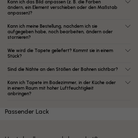
Kann ich das Bild anpassen (z. B. die Farben
ändern, ein Element verschieben oder den Maßstab
anpassen)?
Kann ich meine Bestellung, nachdem ich sie
aufgegeben habe, noch bearbeiten, ändern oder
stornieren?
Wie wird die Tapete geliefert? Kommt sie in einem
Stück?
Sind die Nähte an den Stößen der Bahnen sichtbar?
Kann ich Tapete im Badezimmer, in der Küche oder
in einem Raum mit hoher Luftfeuchtigkeit
anbringen?
Passender Lack