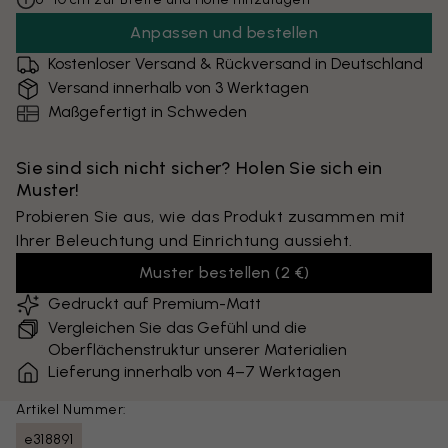
Anpassen und bestellen
Kostenloser Versand & Rückversand in Deutschland
Versand innerhalb von 3 Werktagen
Maßgefertigt in Schweden
Sie sind sich nicht sicher? Holen Sie sich ein
Muster!
Probieren Sie aus, wie das Produkt zusammen mit
Ihrer Beleuchtung und Einrichtung aussieht.
Muster bestellen
(
2 €
)
Gedruckt auf Premium-Matt
Vergleichen Sie das Gefühl und die
Oberflächenstruktur unserer Materialien
Lieferung innerhalb von 4–7 Werktagen
Artikel Nummer:
e318891