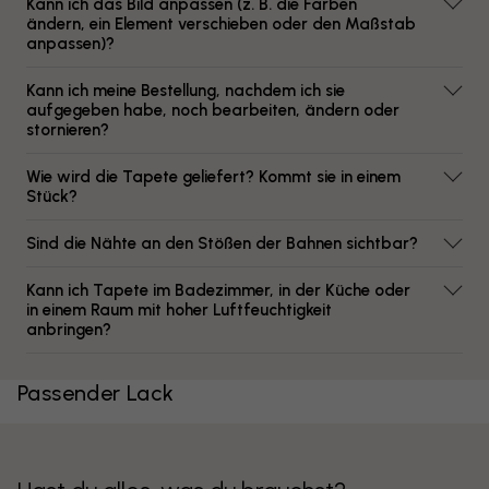
Kann ich das Bild anpassen (z. B. die Farben
ändern, ein Element verschieben oder den Maßstab
anpassen)?
Kann ich meine Bestellung, nachdem ich sie
aufgegeben habe, noch bearbeiten, ändern oder
stornieren?
Wie wird die Tapete geliefert? Kommt sie in einem
Stück?
Sind die Nähte an den Stößen der Bahnen sichtbar?
Kann ich Tapete im Badezimmer, in der Küche oder
in einem Raum mit hoher Luftfeuchtigkeit
anbringen?
Passender Lack