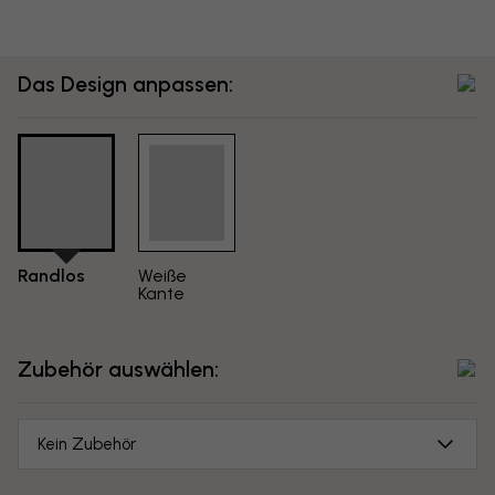
Das Design anpassen:
Randlos
Weiße
Kante
Zubehör auswählen:
Kein Zubehör