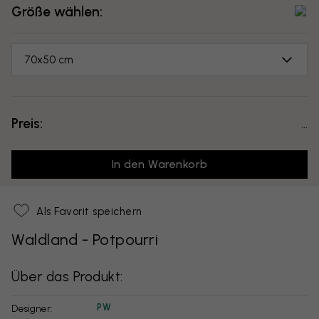
Größe wählen:
70x50 cm
Preis:
...
In den Warenkorb
Als Favorit speichern
Waldland - Potpourri
Über das Produkt:
PW
Designer: