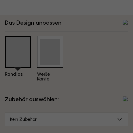
Das Design anpassen:
Randlos
Weiße
Kante
Zubehör auswählen:
Kein Zubehör