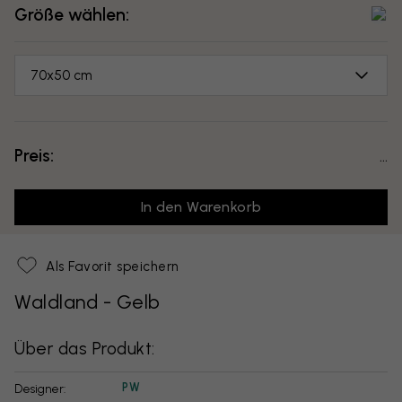
Größe wählen:
70x50 cm
Preis:
...
In den Warenkorb
Als Favorit speichern
Waldland - Gelb
Über das Produkt:
PW
Designer: