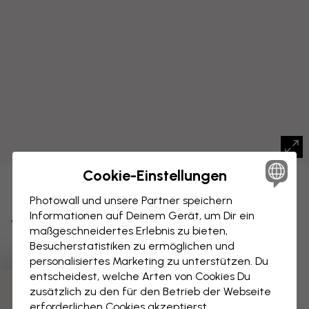
Cookie-Einstellungen
LEINWANDBILD
Speichern
Photowall und unsere Partner speichern
Informationen auf Deinem Gerät, um Dir ein
Waldland - Gelb
maßgeschneidertes Erlebnis zu bieten,
Besucherstatistiken zu ermöglichen und
personalisiertes Marketing zu unterstützen. Du
entscheidest, welche Arten von Cookies Du
zusätzlich zu den für den Betrieb der Webseite
erforderlichen Cookies akzeptierst.