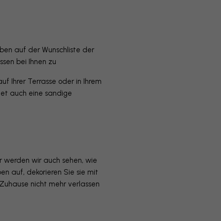
en auf der Wunschliste der
ssen bei Ihnen zu
f Ihrer Terrasse oder in Ihrem
tet auch eine sandige
r werden wir auch sehen, wie
n auf, dekorieren Sie sie mit
Zuhause nicht mehr verlassen