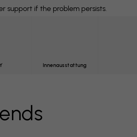
support if the problem persists.
Y
Innenausstattung
ends