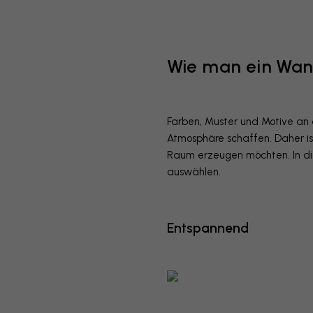
Wie man ein Wan
Farben, Muster und Motive an
Atmosphäre schaffen. Daher i
Raum erzeugen möchten. In di
auswählen.
Entspannend