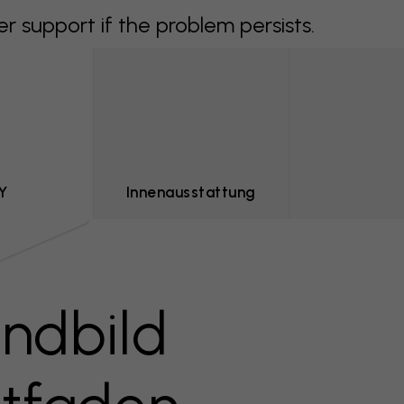
support if the problem persists.
Y
Innenausstattung
ndbild