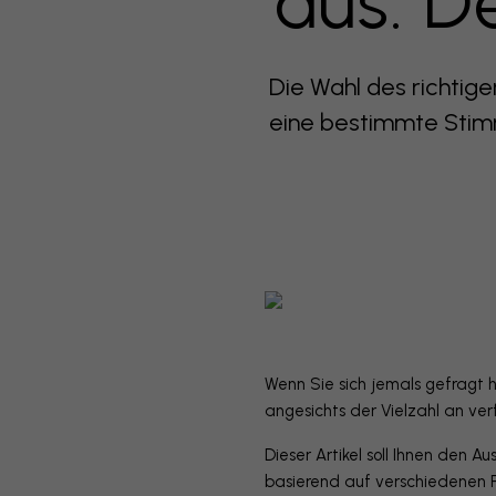
aus: D
Die Wahl des richtig
eine bestimmte Stim
Wenn Sie sich jemals gefragt h
angesichts der Vielzahl an ve
Dieser Artikel soll Ihnen den A
basierend auf verschiedenen 