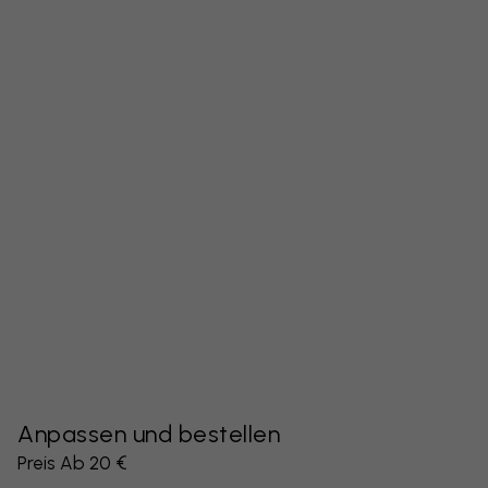
Anpassen und bestellen
Preis Ab 20 €