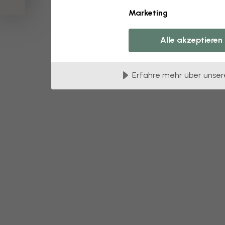
Marketing
Alle akzeptieren
Erfahre mehr über unser