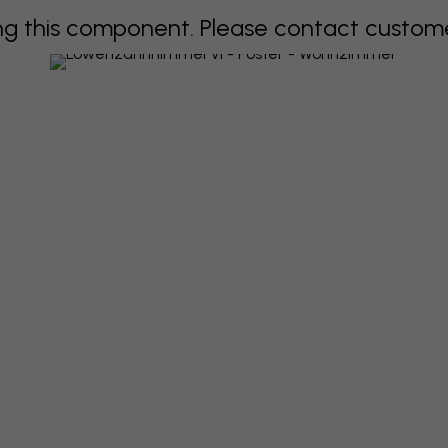
 this component. Please contact customer 