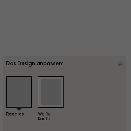
Das Design anpassen:
Randlos
Weiße
Kante