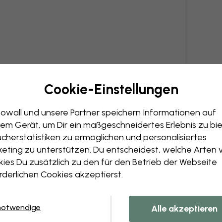
Cookie-Einstellungen
owall und unsere Partner speichern Informationen auf
em Gerät, um Dir ein maßgeschneidertes Erlebnis zu bie
cherstatistiken zu ermöglichen und personalisiertes
eting zu unterstützen. Du entscheidest, welche Arten 
ies Du zusätzlich zu den für den Betrieb der Webseite
rderlichen Cookies akzeptierst.
notwendige
Alle akzeptieren