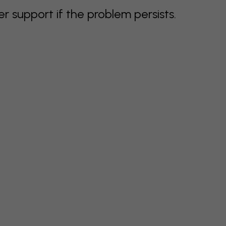
support if the problem persists.