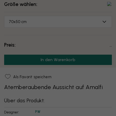
Größe wählen:
70x50 cm
Preis:
...
In den Warenkorb
Als Favorit speichern
Atemberaubende Aussicht auf Amalfi
Über das Produkt:
PW
Designer: