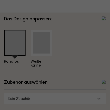
Das Design anpassen:
Randlos
Weiße
Kante
Zubehör auswählen:
Kein Zubehör