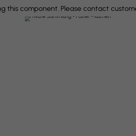
 this component. Please contact customer 