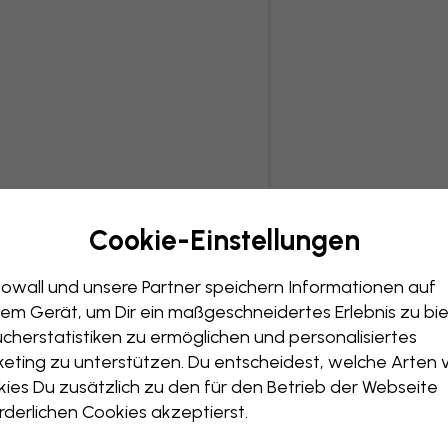
Cookie-Einstellungen
owall und unsere Partner speichern Informationen auf
em Gerät, um Dir ein maßgeschneidertes Erlebnis zu bie
cherstatistiken zu ermöglichen und personalisiertes
eting zu unterstützen. Du entscheidest, welche Arten 
ies Du zusätzlich zu den für den Betrieb der Webseite
rderlichen Cookies akzeptierst.