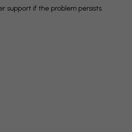
support if the problem persists.