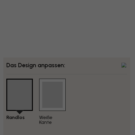
Das Design anpassen:
Randlos
Weiße
Kante