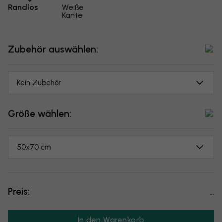
Randlos
Weiße
Kante
Zubehör auswählen:
Kein Zubehör
Größe wählen:
50x70 cm
Preis:
...
In den Warenkorb