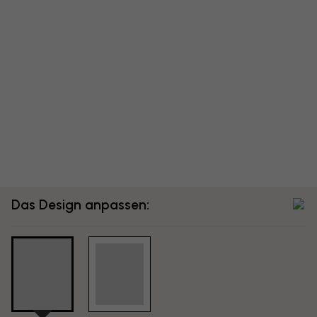
Das Design anpassen: