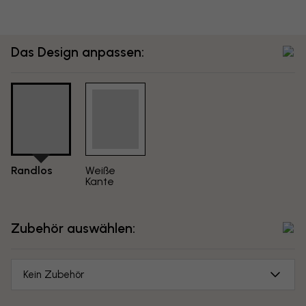
Das Design anpassen:
Randlos
Weiße
Kante
Zubehör auswählen:
Kein Zubehör