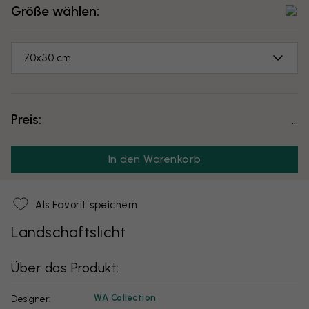
Größe wählen:
70x50 cm
Preis:
...
In den Warenkorb
Als Favorit speichern
Landschaftslicht
Über das Produkt:
WA Collection
Designer: