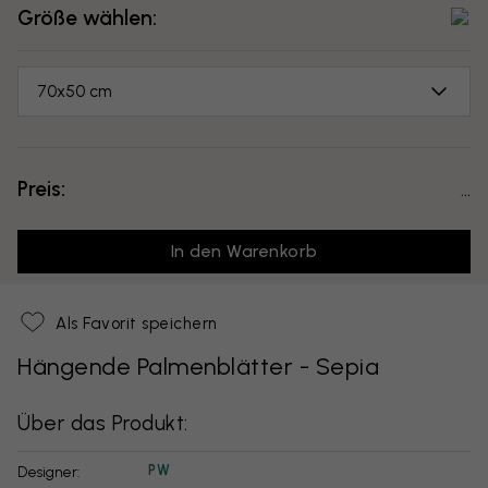
Größe wählen:
70x50 cm
Preis:
...
In den Warenkorb
Als Favorit speichern
Hängende Palmenblätter - Sepia
Über das Produkt:
PW
Designer: