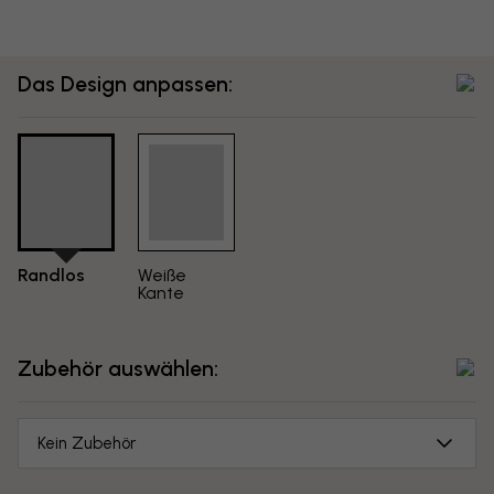
Das Design anpassen:
Randlos
Weiße
Kante
Zubehör auswählen:
Kein Zubehör