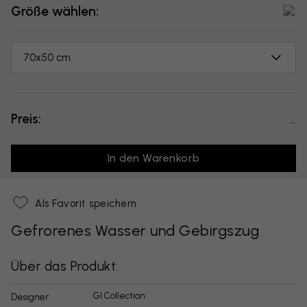
Größe wählen:
70x50 cm
Preis:
...
In den Warenkorb
Als Favorit speichern
Gefrorenes Wasser und Gebirgszug
Über das Produkt:
GI Collection
Designer: