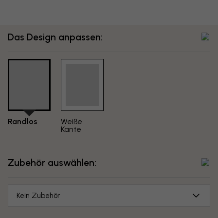
Das Design anpassen:
Randlos
Weiße
Kante
Zubehör auswählen:
Kein Zubehör