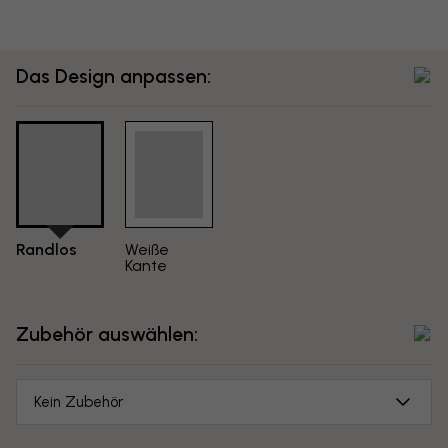
Das Design anpassen:
Randlos
Weiße
Kante
Zubehör auswählen:
Kein Zubehör