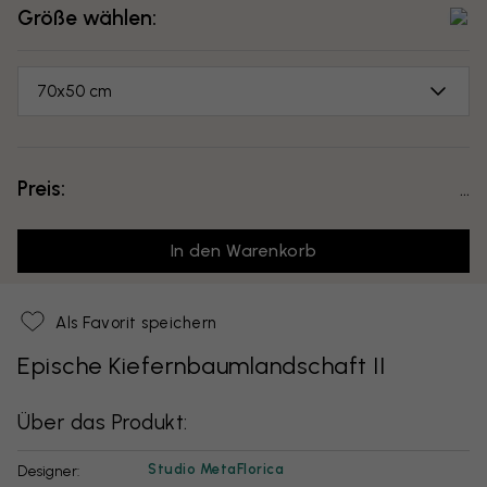
Größe wählen:
70x50 cm
Preis:
...
In den Warenkorb
Als Favorit speichern
Epische Kiefernbaumlandschaft II
Über das Produkt:
Studio MetaFlorica
Designer: