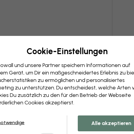
Cookie-Einstellungen
owall und unsere Partner speichern Informationen auf
em Gerät, um Dir ein maßgeschneidertes Erlebnis zu bie
cherstatistiken zu ermöglichen und personalisiertes
eting zu unterstützen. Du entscheidest, welche Arten 
ies Du zusätzlich zu den für den Betrieb der Webseite
rderlichen Cookies akzeptierst.
notwendige
Alle akzeptieren