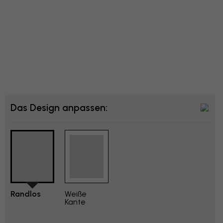
Das Design anpassen:
Randlos
Weiße
Kante