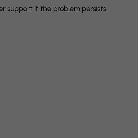
support if the problem persists.