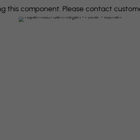
 this component. Please contact customer 