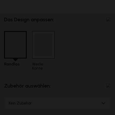
Das Design anpassen:
Randlos
Weiße
Kante
Zubehör auswählen:
Kein Zubehör