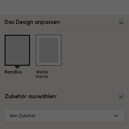
Das Design anpassen:
Randlos
Weiße
Kante
Zubehör auswählen:
Kein Zubehör