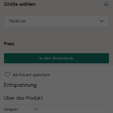
Größe wählen:
70x50 cm
Preis:
...
In den Warenkorb
Als Favorit speichern
Entspannung
Über das Produkt:
1 x
Designer: