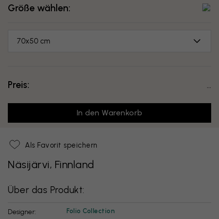
Größe wählen:
70x50 cm
Preis:
...
In den Warenkorb
Als Favorit speichern
Näsijärvi, Finnland
Über das Produkt:
Folio Collection
Designer: