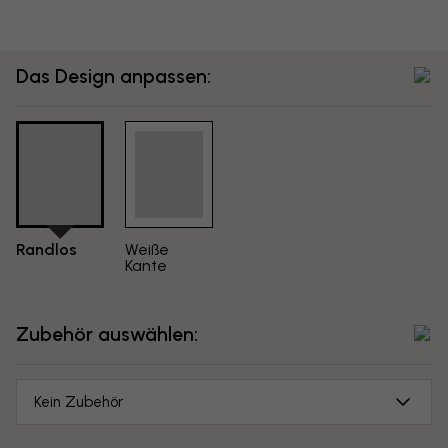
Das Design anpassen:
Randlos
Weiße
Kante
Zubehör auswählen:
Kein Zubehör