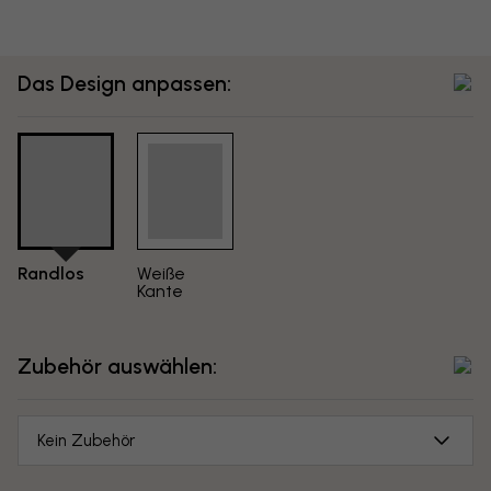
Das Design anpassen:
Randlos
Weiße
Kante
Zubehör auswählen:
Kein Zubehör