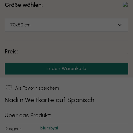
Größe wählen:
70x50 cm
Preis:
...
In den Warenkorb
Als Favorit speichern
Nadiin Weltkarte auf Spanisch
Über das Produkt:
blursbyai
Designer: