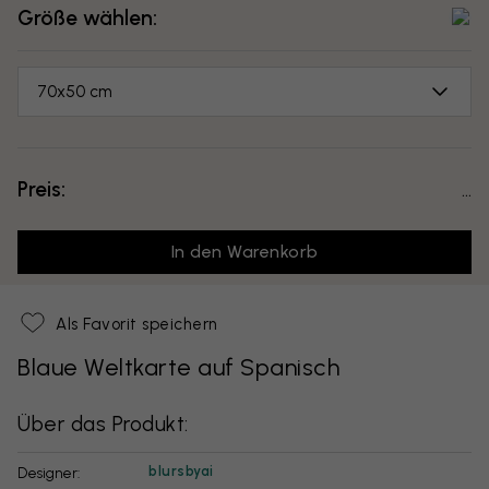
Größe wählen:
70x50 cm
Preis:
...
In den Warenkorb
Als Favorit speichern
Blaue Weltkarte auf Spanisch
Über das Produkt:
blursbyai
Designer: