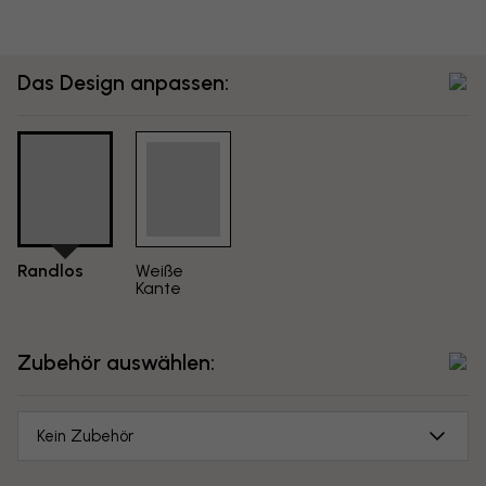
Das Design anpassen:
Randlos
Weiße
Kante
Zubehör auswählen:
Kein Zubehör