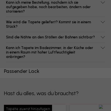
Kann ich meine Bestellung, nachdem ich sie
aufgegeben habe, noch bearbeiten, ändern oder
stornieren?
Wie wird die Tapete geliefert? Kommt sie in einem
Stück?
Sind die Nähte an den Stößen der Bahnen sichtbar?
Kann ich Tapete im Badezimmer, in der Küche oder
in einem Raum mit hoher Luftfeuchtigkeit
anbringen?
Passender Lack
Hast du alles, was du brauchst?
Tapete zuerst hinzufügen