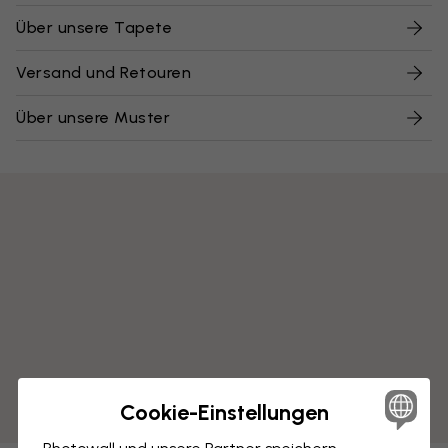
Über unsere Tapete
Versand und Retouren
Über unsere Muster
Cookie-Einstellungen