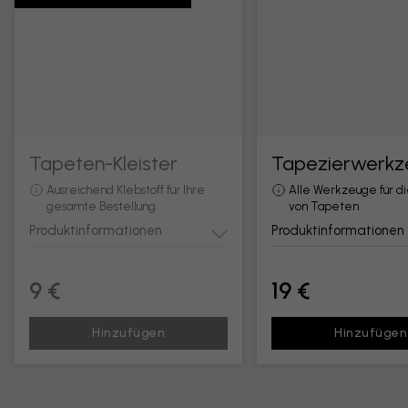
Tapeten-Kleister
Tapezierwerkz
Ausreichend Klebstoff für Ihre
Alle Werkzeuge für d
gesamte Bestellung
von Tapeten
Produktinformationen
Produktinformationen
9 €
19 €
Hinzufügen
Hinzufügen