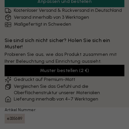
Anpassen und bestellen
Kostenloser Versand & Rückversand in Deutschland
Versand innerhalb von 3 Werktagen
Maßgefertigt in Schweden
Sie sind sich nicht sicher? Holen Sie sich ein
Muster!
Probieren Sie aus, wie das Produkt zusammen mit
Ihrer Beleuchtung und Einrichtung aussieht.
Muster bestellen
(
2 €
)
Gedruckt auf Premium-Matt
Vergleichen Sie das Gefühl und die
Oberflächenstruktur unserer Materialien
Lieferung innerhalb von 4–7 Werktagen
Artikel Nummer:
e335689