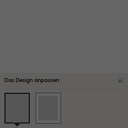
Das Design anpassen: