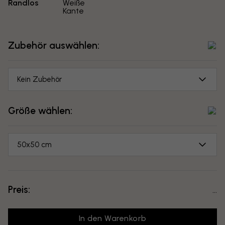
Randlos
Weiße
Kante
Zubehör auswählen:
Kein Zubehör
Größe wählen:
50x50 cm
Preis:
...
In den Warenkorb