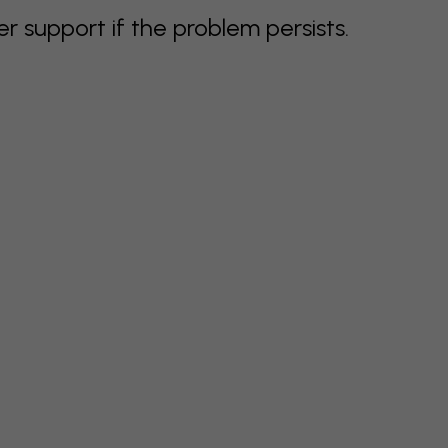
support if the problem persists.