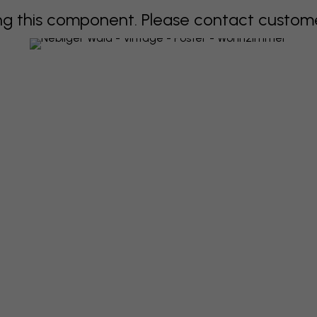
 this component. Please contact customer 