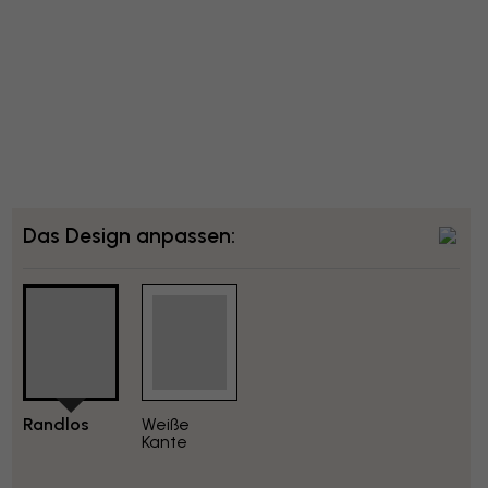
Das Design anpassen:
Randlos
Weiße
Kante