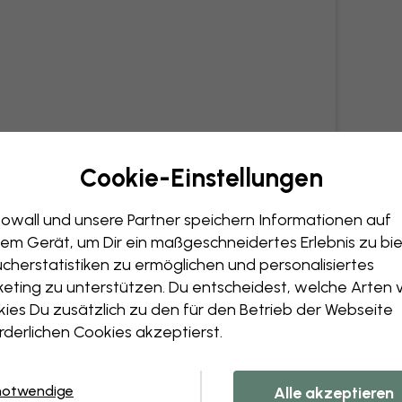
Cookie-Einstellungen
owall und unsere Partner speichern Informationen auf
em Gerät, um Dir ein maßgeschneidertes Erlebnis zu bie
cherstatistiken zu ermöglichen und personalisiertes
eting zu unterstützen. Du entscheidest, welche Arten 
ies Du zusätzlich zu den für den Betrieb der Webseite
rderlichen Cookies akzeptierst.
notwendige
Alle akzeptieren