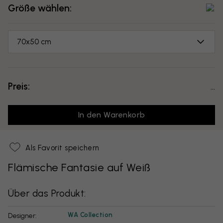
Größe wählen:
70x50 cm
Preis:
...
In den Warenkorb
Als Favorit speichern
Flämische Fantasie auf Weiß
Über das Produkt:
WA Collection
Designer: