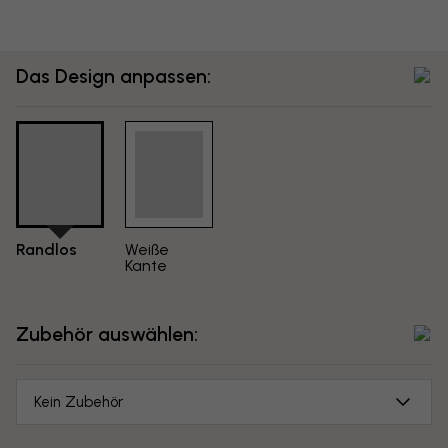
Das Design anpassen:
Randlos
Weiße
Kante
Zubehör auswählen:
Kein Zubehör