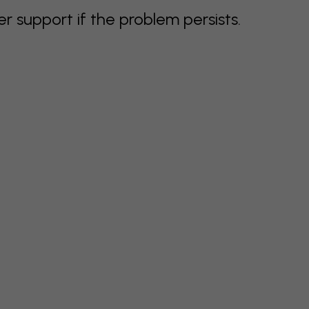
support if the problem persists.