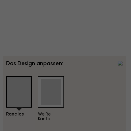
Das Design anpassen:
Randlos
Weiße
Kante