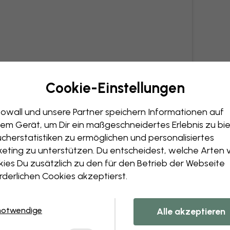
Cookie-Einstellungen
owall und unsere Partner speichern Informationen auf
em Gerät, um Dir ein maßgeschneidertes Erlebnis zu bie
cherstatistiken zu ermöglichen und personalisiertes
eting zu unterstützen. Du entscheidest, welche Arten 
ies Du zusätzlich zu den für den Betrieb der Webseite
rderlichen Cookies akzeptierst.
notwendige
Alle akzeptieren