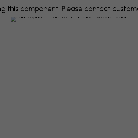
 this component. Please contact customer 