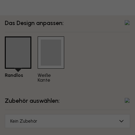
Das Design anpassen:
Randlos
Weiße
Kante
Zubehör auswählen:
Kein Zubehör