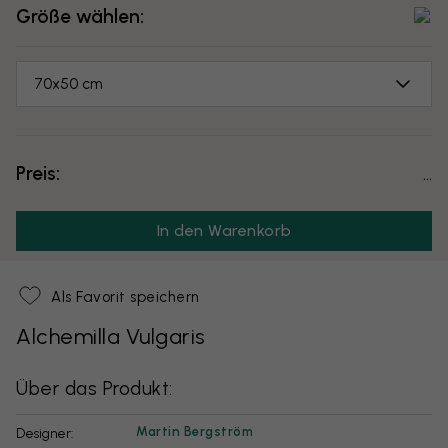
Größe wählen:
70x50 cm
Preis:
...
In den Warenkorb
Als Favorit speichern
Alchemilla Vulgaris
Über das Produkt:
Martin Bergström
Designer: