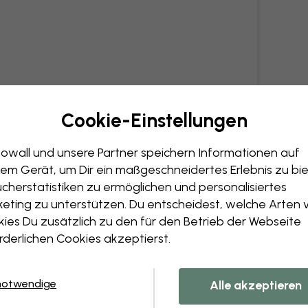
Cookie-Einstellungen
owall und unsere Partner speichern Informationen auf
em Gerät, um Dir ein maßgeschneidertes Erlebnis zu bie
cherstatistiken zu ermöglichen und personalisiertes
eting zu unterstützen. Du entscheidest, welche Arten 
ies Du zusätzlich zu den für den Betrieb der Webseite
rderlichen Cookies akzeptierst.
notwendige
Alle akzeptieren