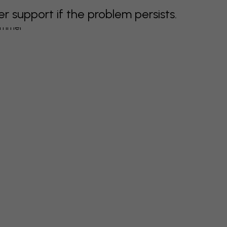
support if the problem persists.