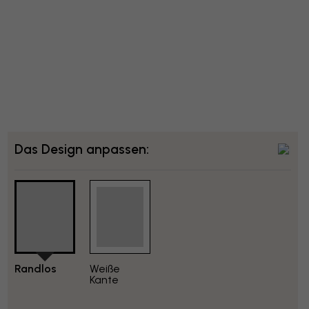
Das Design anpassen:
Randlos
Weiße
Kante