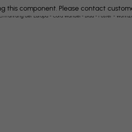
 this component. Please contact customer 