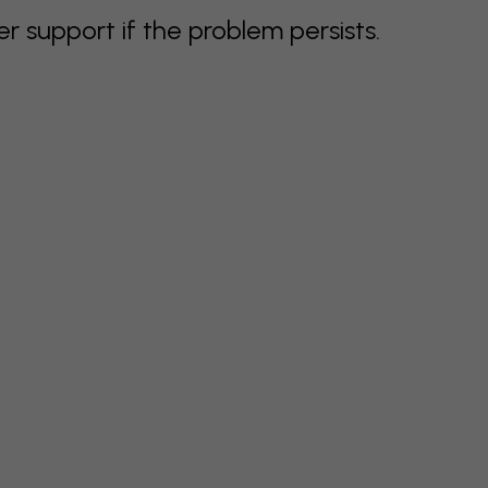
support if the problem persists.