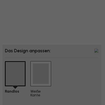
Das Design anpassen:
Randlos
Weiße
Kante