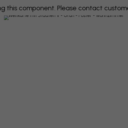
 this component. Please contact customer 