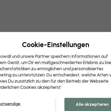
Cookie-Einstellungen
owall und unsere Partner speichern Informationen auf
em Gerät, um Dir ein maßgeschneidertes Erlebnis zu bie
cherstatistiken zu ermöglichen und personalisiertes
eting zu unterstützen. Du entscheidest, welche Arten 
ies Du zusätzlich zu den für den Betrieb der Webseite
rderlichen Cookies akzeptierst.
notwendige
Alle akzeptieren