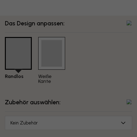
Das Design anpassen:
Randlos
Weiße
Kante
Zubehör auswählen:
Kein Zubehör