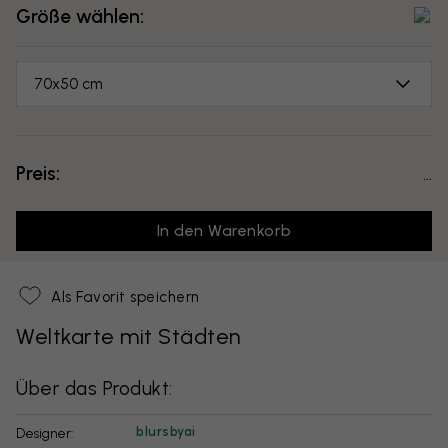
Größe wählen:
70x50 cm
Preis:
...
In den Warenkorb
Als Favorit speichern
Weltkarte mit Städten
Über das Produkt:
blursbyai
Designer: