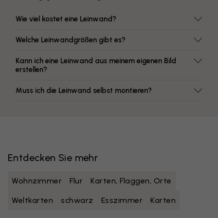
Wie viel kostet eine Leinwand?
Welche Leinwandgrößen gibt es?
Kann ich eine Leinwand aus meinem eigenen Bild
erstellen?
Muss ich die Leinwand selbst montieren?
Entdecken Sie mehr
Wohnzimmer
Flur
Karten, Flaggen, Orte
Weltkarten
schwarz
Esszimmer
Karten