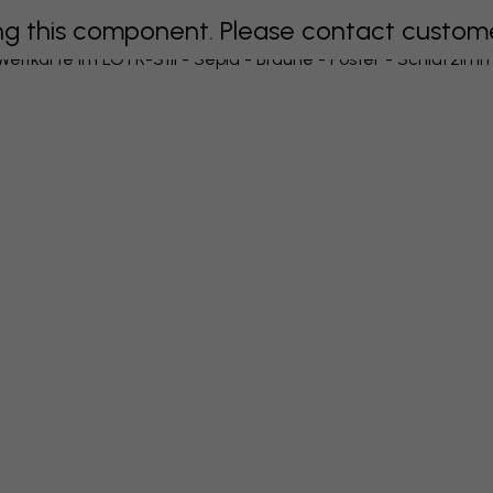
 this component. Please contact customer 