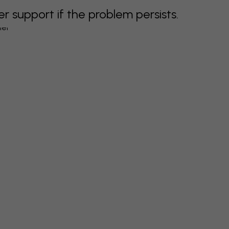
support if the problem persists.