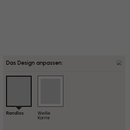
Das Design anpassen:
Randlos
Weiße
Kante