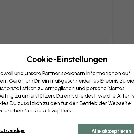
Cookie-Einstellungen
owall und unsere Partner speichern Informationen auf
em Gerät, um Dir ein maßgeschneidertes Erlebnis zu bie
cherstatistiken zu ermöglichen und personalisiertes
eting zu unterstützen. Du entscheidest, welche Arten 
ies Du zusätzlich zu den für den Betrieb der Webseite
rderlichen Cookies akzeptierst.
notwendige
Alle akzeptieren