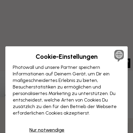
Cookie-Einstellungen
Photowall und unsere Partner speichern
Informationen auf Deinem Gerät, um Dir ein
maßgeschneidertes Erlebnis zu bieten,
LEINWANDBILD
Speichern
Besucherstatistiken zu ermöglichen und
personalisiertes Marketing zu unterstützen. Du
Weltkarte
entscheidest, welche Arten von Cookies Du
zusätzlich zu den für den Betrieb der Webseite
3 kostenlose Muster
erforderlichen Cookies akzeptierst.
Anpassen und bestellen
Nur notwendige