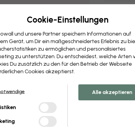
Cookie-Einstellungen
owall und unsere Partner speichern Informationen auf
em Gerät, um Dir ein maßgeschneidertes Erlebnis zu bie
cherstatistiken zu ermöglichen und personalisiertes
eting zu unterstützen. Du entscheidest, welche Arten 
ies Du zusätzlich zu den für den Betrieb der Webseite
rderlichen Cookies akzeptierst.
notwendige
Alle akzeptieren
istiken
keting