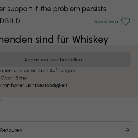
support if the problem persists.
DBILD
Speichern
enden sind für Whiskey
Anpassen und bestellen
ntiert und bereit zum Aufhängen
 Oberfläche
 mit hoher Lichtbeständigkeit
r:
 Retouren