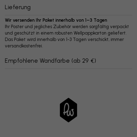
Lieferung
Wir versenden Ihr Paket innerhalb von 1–3 Tagen
Ihr Poster und jegliches Zubehör werden sorgfältig verpackt
und geschützt in einem robusten Wellpappkarton geliefert.
Das Paket wird innerhalb von 1-3 Tagen verschickt, immer
versandkostenfrei.
Empfohlene Wandfarbe
(
ab 29 €
)