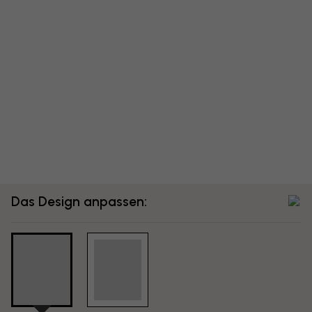
Das Design anpassen: