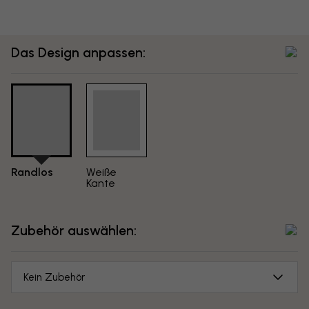
Das Design anpassen:
Randlos
Weiße
Kante
Zubehör auswählen:
Kein Zubehör