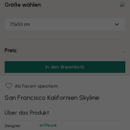
Größe wählen:
70x50 cm
Preis:
...
In den Warenkorb
Als Favorit speichern
San Francisco Kalifornien Skyline
Über das Produkt:
artPause
Designer: