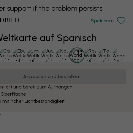
support if the problem persists.
DBILD
Speichern
Weltkarte auf Spanisch
Anpassen und bestellen
ntiert und bereit zum Aufhängen
 Oberfläche
 mit hoher Lichtbeständigkeit
r: